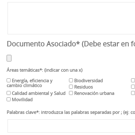
Documento Asociado* (Debe estar en f
Áreas temáticas*:
(indicar con una x)
Energía, eficiencia y
Biodiversidad
cambio climático
Residuos
Calidad ambiental y Salud
Renovación urbana
Movilidad
Palabras clave*:
introduzca las palabras separadas por ; (ej: c