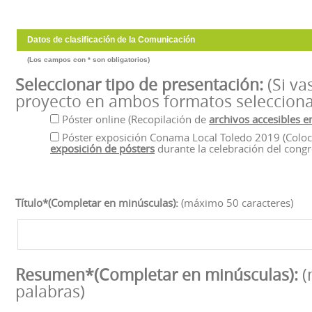
Datos de clasificación de la Comunicación
(Los campos con * son obligatorios)
Seleccionar tipo de presentación:
(Si va
proyecto en ambos formatos selecciona
Póster online (Recopilación de
archivos accesibles e
Póster exposición Conama Local Toledo 2019 (Colo
exposición de pósters
durante la celebración del congr
Título*(Completar en minúsculas):
(máximo 50 caracteres)
Resumen*(Completar en minúsculas):
(
palabras)