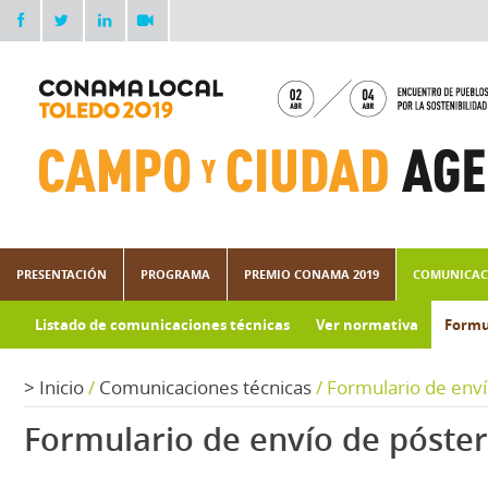
PRESENTACIÓN
PROGRAMA
PREMIO CONAMA 2019
COMUNICAC
Listado de comunicaciones técnicas
Ver normativa
Formu
>
Inicio
/
Comunicaciones técnicas
/
Formulario de env
Formulario de envío de póster