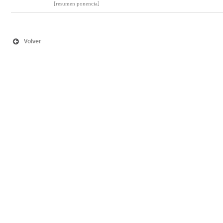
[resumen ponencia]
Volver