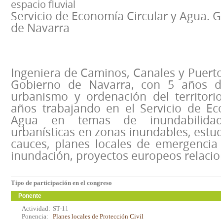
espacio fluvial
Servicio de Economía Circular y Agua. 
de Navarra
Ingeniera de Caminos, Canales y Puerto
Gobierno de Navarra, con 5 años d
urbanismo y ordenación del territor
años trabajando en el Servicio de Ec
Agua en temas de inundabilidad:
urbanísticas en zonas inundables, estud
cauces, planes locales de emergencia 
inundación, proyectos europeos relacio
Tipo de participación en el congreso
Ponente
Actividad:
ST-11
Ponencia:
Planes locales de Protección Civil