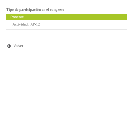
Tipo de participación en el congreso
Ponente
Actividad:
AP-12
Volver