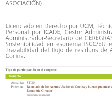
ASOCIACIÓN)
Licenciado en Derecho por UCM, Técnic
Personal por ICADE, Gestor Administra
Administrador-Secretario de GEREGRA
Sostenibilidad en esquema ISCC/EU e
Trazabilidad del flujo de residuos de
Cocina.
Tipo de participación en el congreso
Ponente
Actividad:
ST-30
Ponencia:
Reciclado de los Aceites Usados de Cocina y buenas prácticas a 
Economía Circular
[resumen ponencia]