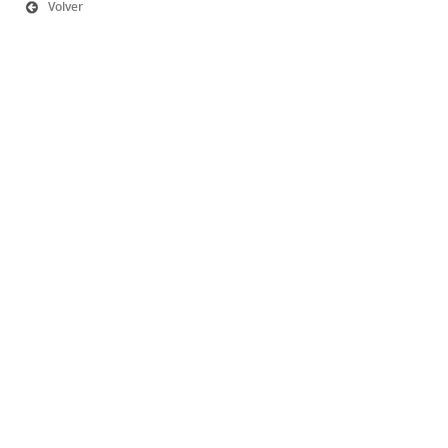
Volver